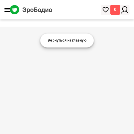
0
Вернуться на главную